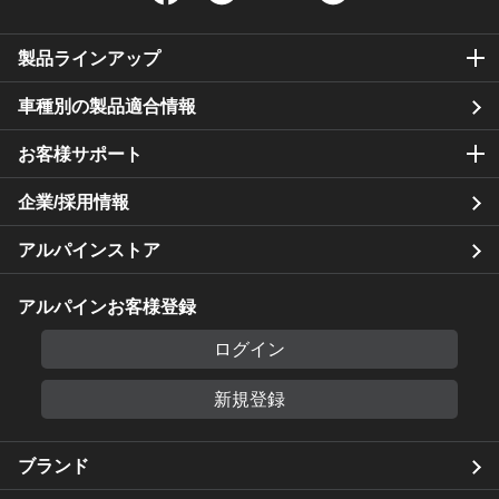
製品ラインアップ
車種別の製品適合情報
お客様サポート
企業/採用情報
アルパインストア
アルパインお客様登録
ログイン
新規登録
ブランド