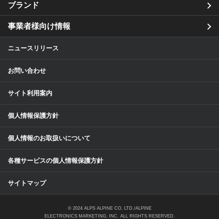
ブランド
事業者様向け情報
ニュースリリース
お問い合わせ
サイト利用案内
個人情報保護方針
個人情報のお取扱いについて
各種サービスの個人情報保護方針
サイトマップ
© 2024 ALPS ALPINE CO, LTD./ALPINE
ELECTRONICS MARKETING, INC. ALL RIGHTS RESERVED.