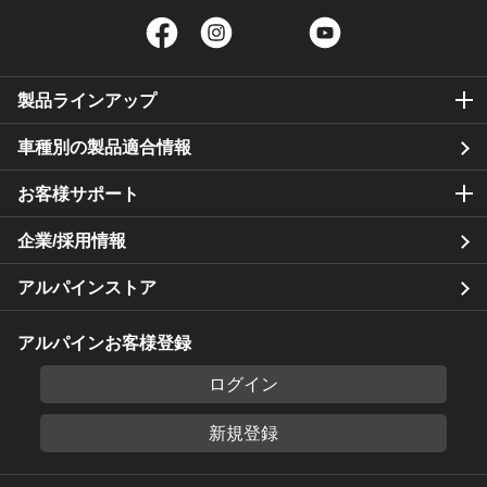
Facebook
Instagram
Twitter
YouTube
製品ラインアップ
車種別の製品適合情報
お客様サポート
企業/採用情報
アルパインストア
アルパインお客様登録
ログイン
新規登録