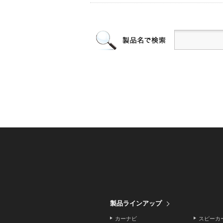
製品ラインアップ
カーナビ
スピーカ