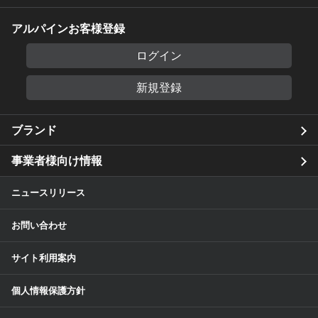
アルパインお客様登録
ログイン
新規登録
ブランド
事業者様向け情報
ニュースリリース
お問い合わせ
サイト利用案内
個人情報保護方針