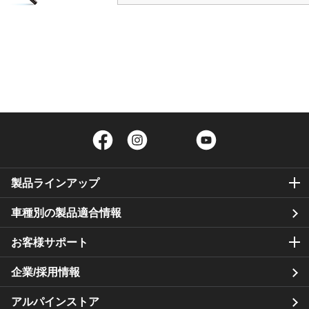
Facebook
Instagram
Twitter
YouTube
製品ラインアップ
車種別の製品適合情報
お客様サポート
企業/採用情報
アルパインストア