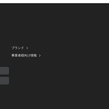
ブランド
事業者様向け情報