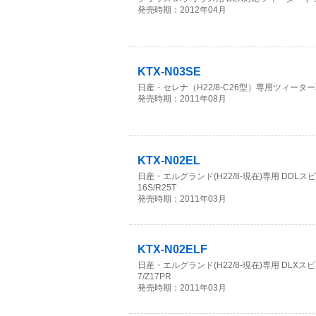
発売時期：2012年04月
KTX-N03SE
日産・セレナ（H22/8-C26型）専用ツィー
発売時期：2011年08月
KTX-N02EL
日産・エルグランド(H22/8-現在)専用 DDL
16S/R25T
発売時期：2011年03月
KTX-N02ELF
日産・エルグランド(H22/8-現在)専用 DLXス
7/Z17PR
発売時期：2011年03月