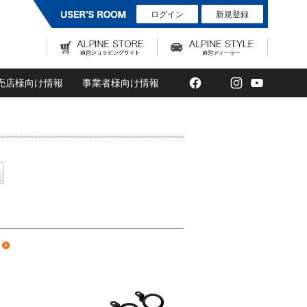
ログイン
新規登録
Facebook
Twitter
Instagram
YouTub
売店様向け情報
事業者様向け情報