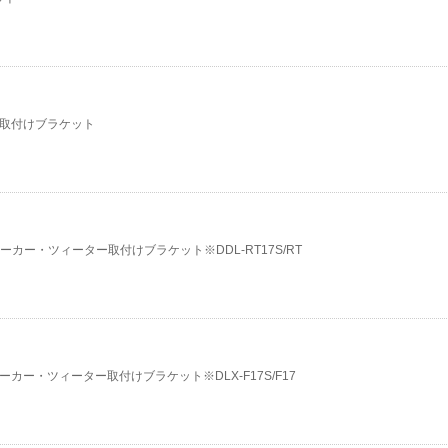
ター取付けブラケット
スピーカー・ツィーター取付けブラケット※DDL-RT17S/RT
ピーカー・ツィーター取付けブラケット※DLX-F17S/F17