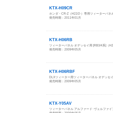
KTX-H09CR
ホンダ・CR-Z（H22/2-）専用ツィーターパネ
発売時期：2011年01月
KTX-H06RB
ツィーターパネル オデッセイ用 [RB3/4系]（H2
発売時期：2009年05月
KTX-H06RBF
DLXツィーター用ツィーターパネル オデッセイ用 [
発売時期：2009年05月
KTX-Y05AV
ツィーターパネル アルファード･ヴェルファイア用 [