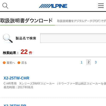
22
検索結果：
件
2
1
3
最初へ
戻る
X2-25TW-CHR
C-HR専用 Xシリーズ3WAYスピーカー （※ウーファー部は純正スピーカーを
発売時期：2017年06月