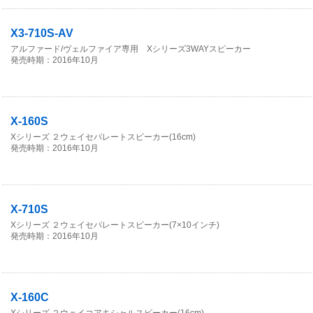
X3-710S-AV
アルファード/ヴェルファイア専用 Xシリーズ3WAYスピーカー
発売時期：2016年10月
X-160S
Xシリーズ ２ウェイセパレートスピーカー(16cm)
発売時期：2016年10月
X-710S
Xシリーズ ２ウェイセパレートスピーカー(7×10インチ)
発売時期：2016年10月
X-160C