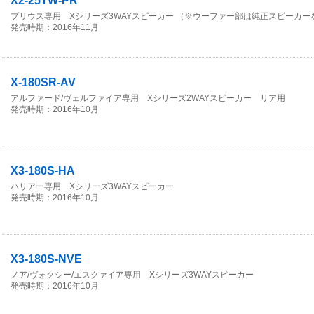
X2-25TW-PR
プリウス専用 Xシリーズ3WAYスピーカー （※ウーファー部は純正スピーカー
発売時期：2016年11月
X-180SR-AV
アルファード/ヴェルファイア専用 Xシリーズ2WAYスピーカー リア用
発売時期：2016年10月
X3-180S-HA
ハリアー専用 Xシリーズ3WAYスピーカー
発売時期：2016年10月
X3-180S-NVE
ノア/ヴォクシー/エスクァイア専用 Xシリーズ3WAYスピーカー
発売時期：2016年10月