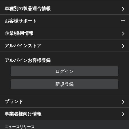
車種別の製品適合情報
お客様サポート
企業/採用情報
アルパインストア
アルパインお客様登録
ログイン
新規登録
ブランド
事業者様向け情報
ニュースリリース