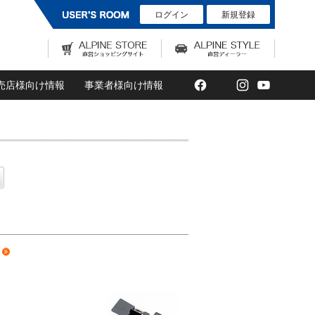
ログイン
新規登録
Facebook
Twitter
Instagram
YouTub
売店様向け情報
事業者様向け情報