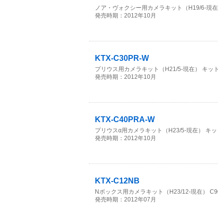
ノア・ヴォクシー用カメラキット（H19/6-現在
発売時期：2012年10月
KTX-C30PR-W
プリウス用カメラキット（H21/5-現在） キット
発売時期：2012年10月
KTX-C40PRA-W
プリウスα用カメラキット（H23/5-現在） キッ
発売時期：2012年10月
KTX-C12NB
Nボックス用カメラキット（H23/12-現在） C90
発売時期：2012年07月