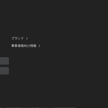
ブランド
事業者様向け情報