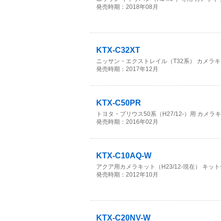
発売時期：2018年08月
KTX-C32XT
ニッサン・エクストレイル（T32系） カメラキット
発売時期：2017年12月
KTX-C50PR
トヨタ・プリウス50系（H27/12-）用 カメラ
発売時期：2016年02月
KTX-C10AQ-W
アクア用カメラキット（H23/12-現在） キット
発売時期：2012年10月
KTX-C20NV-W