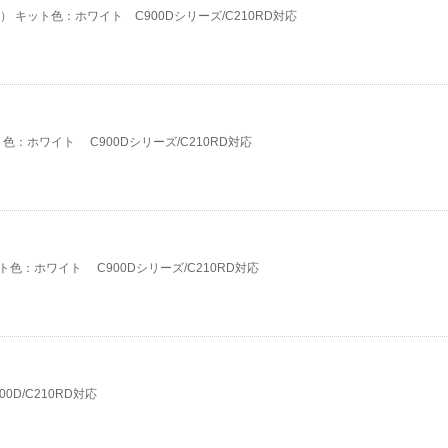
） キット色：ホワイト C900Dシリーズ/C210RD対応
色：ホワイト C900Dシリーズ/C210RD対応
ト色：ホワイト C900Dシリーズ/C210RD対応
0D/C210RD対応