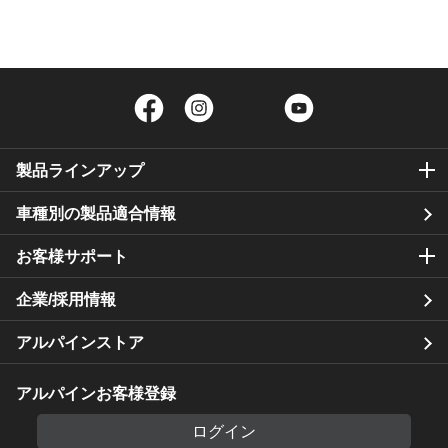
Facebook
Instagram
Twitter
YouTube
製品ラインアップ
車種別の製品適合情報
お客様サポート
企業/採用情報
アルパインストア
アルパインお客様登録
ログイン