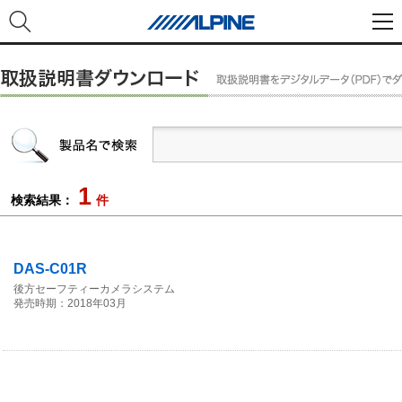
1
検索結果：
件
DAS-C01R
後方セーフティーカメラシステム
発売時期：2018年03月