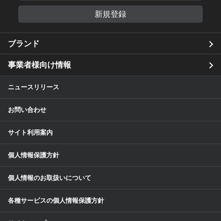
新規登録
ブランド
事業者様向け情報
ニュースリリース
お問い合わせ
サイト利用案内
個人情報保護方針
個人情報のお取扱いについて
各種サービスの個人情報保護方針