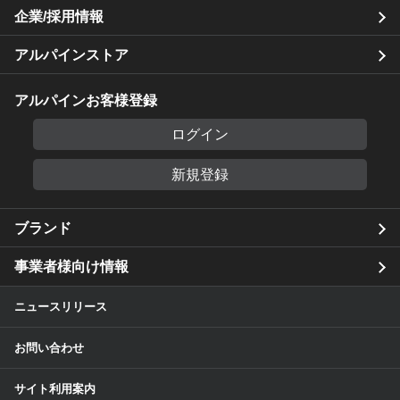
企業/採用情報
アルパインストア
アルパインお客様登録
ログイン
新規登録
ブランド
事業者様向け情報
ニュースリリース
お問い合わせ
サイト利用案内