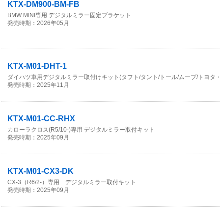
KTX-DM900-BM-FB
BMW MINI専用 デジタルミラー固定ブラケット
発売時期：2026年05月
KTX-M01-DHT-1
ダイハツ車用デジタルミラー取付けキット(タフト/タント/トール/ムーブ/トヨタ
発売時期：2025年11月
KTX-M01-CC-RHX
カローラクロス(R5/10-)専用 デジタルミラー取付キット
発売時期：2025年09月
KTX-M01-CX3-DK
CX-3（R6/2-）専用 デジタルミラー取付キット
発売時期：2025年09月