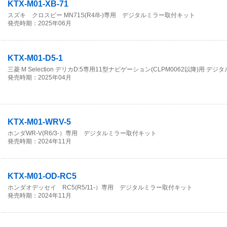
KTX-M01-XB-71
スズキ クロスビー MN71S(R4/8-)専用 デジタルミラー取付キット
発売時期：2025年06月
KTX-M01-D5-1
三菱 M Selection デリカD:5専用11型ナビゲーション(CLPM0062以降)用 
発売時期：2025年04月
KTX-M01-WRV-5
ホンダWR-V(R6/3-）専用 デジタルミラー取付キット
発売時期：2024年11月
KTX-M01-OD-RC5
ホンダオデッセイ RC5(R5/11-）専用 デジタルミラー取付キット
発売時期：2024年11月