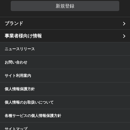
新規登録
ブランド
事業者様向け情報
ニュースリリース
お問い合わせ
サイト利用案内
個人情報保護方針
個人情報のお取扱いについて
各種サービスの個人情報保護方針
サイトマップ