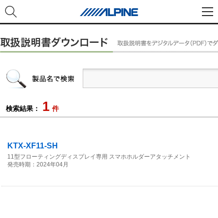
1
検索結果：
件
KTX-XF11-SH
11型フローティングディスプレイ専用 スマホホルダーアタッチメント
発売時期：2024年04月