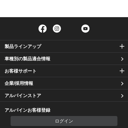
Facebook
Instagram
Twitter
YouTube
製品ラインアップ
車種別の製品適合情報
お客様サポート
企業/採用情報
アルパインストア
アルパインお客様登録
ログイン