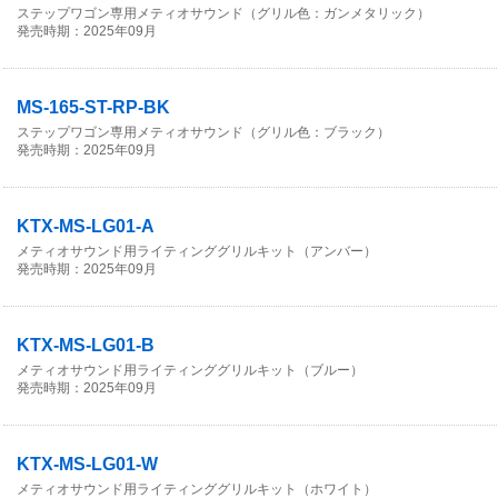
ステップワゴン専用メティオサウンド（グリル色：ガンメタリック）
発売時期：2025年09月
MS-165-ST-RP-BK
ステップワゴン専用メティオサウンド（グリル色：ブラック）
発売時期：2025年09月
KTX-MS-LG01-A
メティオサウンド用ライティンググリルキット（アンバー）
発売時期：2025年09月
KTX-MS-LG01-B
メティオサウンド用ライティンググリルキット（ブルー）
発売時期：2025年09月
KTX-MS-LG01-W
メティオサウンド用ライティンググリルキット（ホワイト）