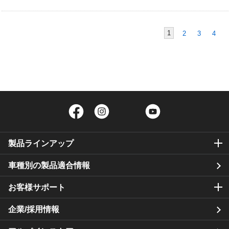
1
2
3
4
Facebook
Instagram
Twitter
YouTube
製品ラインアップ
車種別の製品適合情報
お客様サポート
企業/採用情報