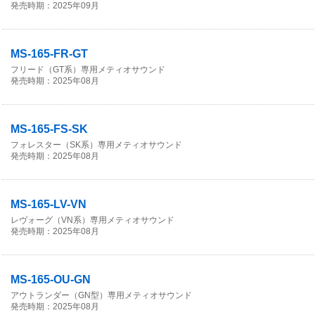
発売時期：2025年09月
MS-165-FR-GT
フリード（GT系）専用メティオサウンド
発売時期：2025年08月
MS-165-FS-SK
フォレスター（SK系）専用メティオサウンド
発売時期：2025年08月
MS-165-LV-VN
レヴォーグ（VN系）専用メティオサウンド
発売時期：2025年08月
MS-165-OU-GN
アウトランダー（GN型）専用メティオサウンド
発売時期：2025年08月