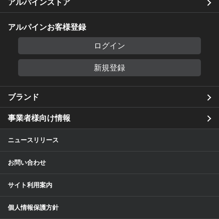
アルパインストア
アルパインお客様登録
ログイン
新規登録
ブランド
事業者様向け情報
ニュースリリース
お問い合わせ
サイト利用案内
個人情報保護方針