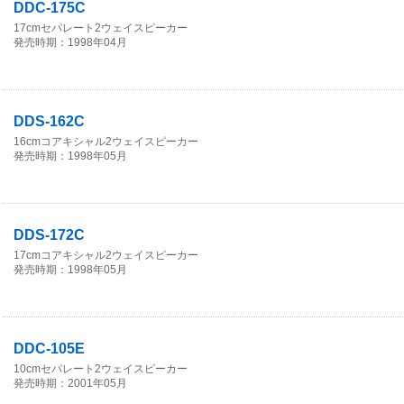
DDC-175C
17cmセパレート2ウェイスピーカー
発売時期：1998年04月
DDS-162C
16cmコアキシャル2ウェイスピーカー
発売時期：1998年05月
DDS-172C
17cmコアキシャル2ウェイスピーカー
発売時期：1998年05月
DDC-105E
10cmセパレート2ウェイスピーカー
発売時期：2001年05月