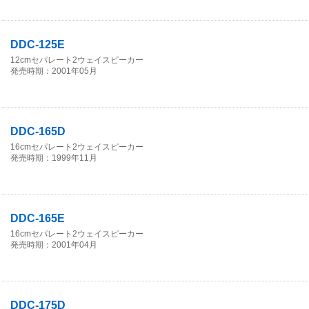
DDC-125E
12cmセパレート2ウェイスピーカー
発売時期：2001年05月
DDC-165D
16cmセパレート2ウェイスピーカー
発売時期：1999年11月
DDC-165E
16cmセパレート2ウェイスピーカー
発売時期：2001年04月
DDC-175D