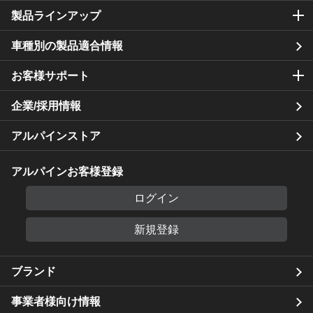
製品ラインアップ
車種別の製品適合情報
お客様サポート
企業/採用情報
アルパインストア
アルパインお客様登録
ログイン
新規登録
ブランド
事業者様向け情報