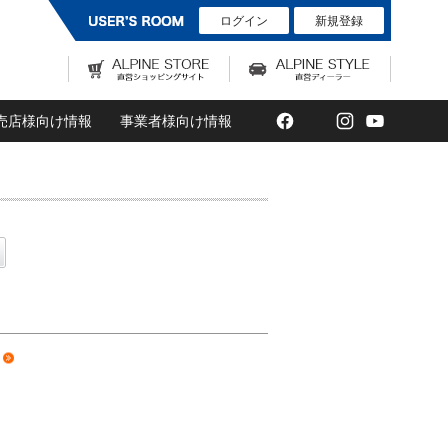
ログイン
新規登録
Facebook
Twitter
Instagram
YouTub
売店様向け情報
事業者様向け情報