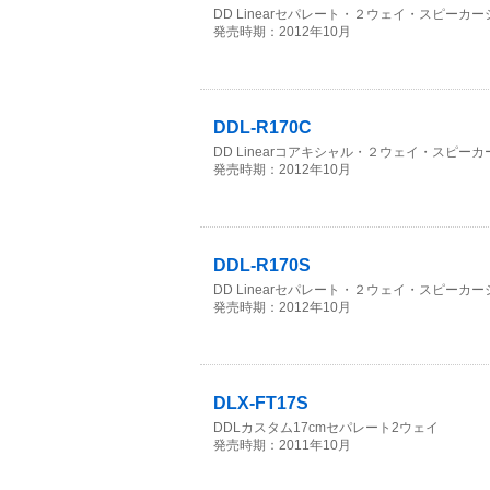
DD Linearセパレート・２ウェイ・スピーカー
発売時期：2012年10月
DDL-R170C
DD Linearコアキシャル・２ウェイ・スピーカ
発売時期：2012年10月
DDL-R170S
DD Linearセパレート・２ウェイ・スピーカー
発売時期：2012年10月
DLX-FT17S
DDLカスタム17cmセパレート2ウェイ
発売時期：2011年10月