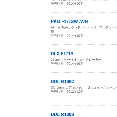
発売時期：2014年07月
PKG-F171SW-AVH
Alpine Styleサウンドパッケージ アル
用
発売時期：2014年07月
DLX-F171S
17cmセパレート2ウェイスピーカー
発売時期：2014年06月
DDL-R160C
DD Linearコアキシャル・２ウェイ・スピーカ
発売時期：2012年10月
DDL-R160S