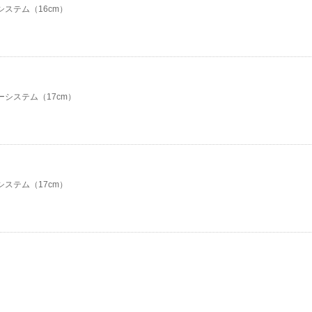
システム（16cm）
ーシステム（17cm）
システム（17cm）