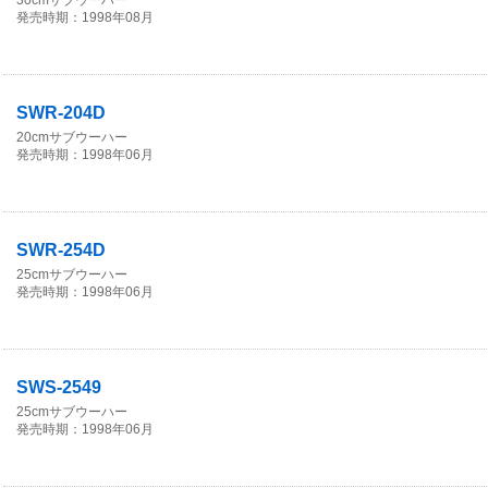
30cmサブウーハー
発売時期：1998年08月
SWR-204D
20cmサブウーハー
発売時期：1998年06月
SWR-254D
25cmサブウーハー
発売時期：1998年06月
SWS-2549
25cmサブウーハー
発売時期：1998年06月