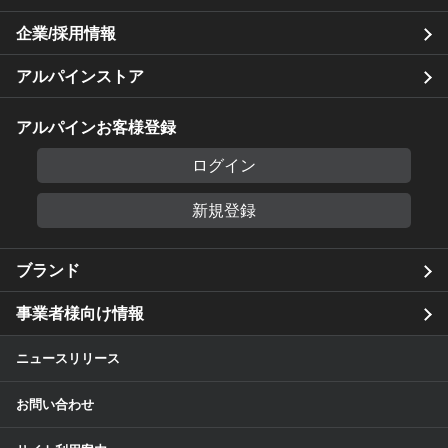
企業/採用情報
アルパインストア
アルパインお客様登録
ログイン
新規登録
ブランド
事業者様向け情報
ニュースリリース
お問い合わせ