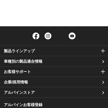
Facebook
Instagram
Twitter
YouTube
製品ラインアップ
車種別の製品適合情報
お客様サポート
企業/採用情報
アルパインストア
アルパインお客様登録