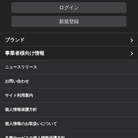
ログイン
新規登録
ブランド
事業者様向け情報
ニュースリリース
お問い合わせ
サイト利用案内
個人情報保護方針
個人情報のお取扱いについて
各種サービスの個人情報保護方針