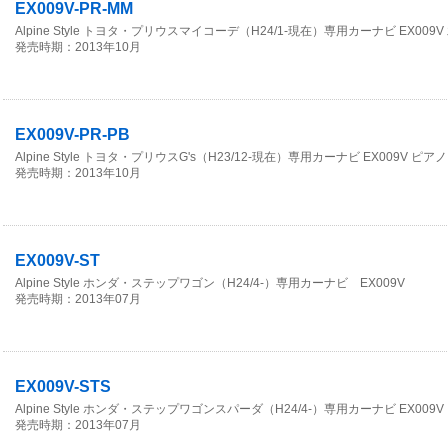
EX009V-PR-MM
Alpine Style トヨタ・プリウスマイコーデ（H24/1-現在）専用カーナビ EX009V
発売時期：2013年10月
EX009V-PR-PB
Alpine Style トヨタ・プリウスG's（H23/12-現在）専用カーナビ EX009V ピ
発売時期：2013年10月
EX009V-ST
Alpine Style ホンダ・ステップワゴン（H24/4-）専用カーナビ EX009V
発売時期：2013年07月
EX009V-STS
Alpine Style ホンダ・ステップワゴンスパーダ（H24/4-）専用カーナビ EX009V
発売時期：2013年07月