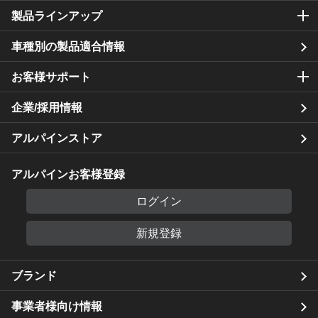
製品ラインアップ
車種別の製品適合情報
お客様サポート
企業/採用情報
アルパインストア
アルパインお客様登録
ログイン
新規登録
ブランド
事業者様向け情報