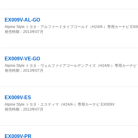
EX009V-AL-GO
Alpine Style トヨタ・アルファードタイプゴールド（H24/9-）専用カーナビ EX0
発売時期：2013年07月
EX009V-VE-GO
Alpine Style トヨタ・ヴェルファイアゴールデンアイズ（H24/9-）専用カーナビ E
発売時期：2013年07月
EX009V-ES
Alpine Style トヨタ・エスティマ（H24/4-）専用カーナビ EX009V
発売時期：2013年07月
EX009V-PR