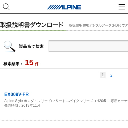
15
検索結果：
件
1
2
EX009V-FR
Alpine Style ホンダ・フリード/フリードスパイクシリーズ（H20/5-）専用カーナビ
発売時期：2013年11月