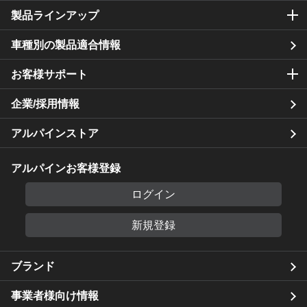
製品ラインアップ
車種別の製品適合情報
お客様サポート
企業/採用情報
アルパインストア
アルパインお客様登録
ログイン
新規登録
ブランド
事業者様向け情報