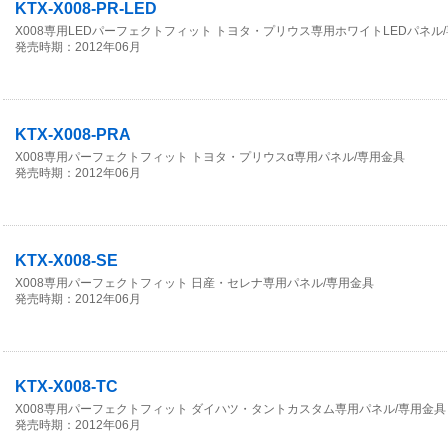
KTX-X008-PR-LED
X008専用LEDパーフェクトフィット トヨタ・プリウス専用ホワイトLEDパネル
発売時期：2012年06月
KTX-X008-PRA
X008専用パーフェクトフィット トヨタ・プリウスα専用パネル/専用金具
発売時期：2012年06月
KTX-X008-SE
X008専用パーフェクトフィット 日産・セレナ専用パネル/専用金具
発売時期：2012年06月
KTX-X008-TC
X008専用パーフェクトフィット ダイハツ・タントカスタム専用パネル/専用金具
発売時期：2012年06月