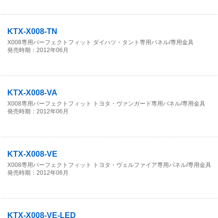
KTX-X008-TN
X008専用パーフェクトフィット ダイハツ・タント専用パネル/専用金具
発売時期：2012年06月
KTX-X008-VA
X008専用パーフェクトフィット トヨタ・ヴァンガード専用パネル/専用金具
発売時期：2012年06月
KTX-X008-VE
X008専用パーフェクトフィット トヨタ・ヴェルファイア専用パネル/専用金具
発売時期：2012年06月
KTX-X008-VE-LED