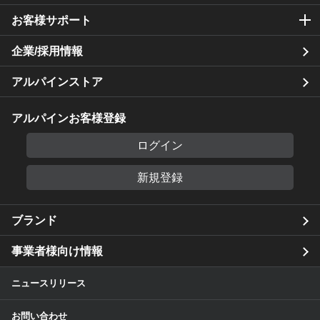
お客様サポート
企業/採用情報
アルパインストア
アルパインお客様登録
ログイン
新規登録
ブランド
事業者様向け情報
ニュースリリース
お問い合わせ