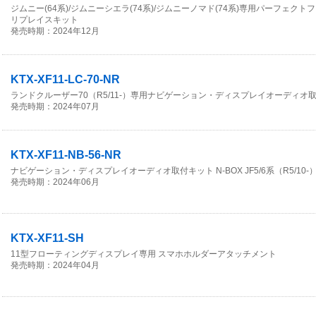
ジムニー(64系)/ジムニーシエラ(74系)/ジムニーノマド(74系)専用パーフェクトフ
リプレイスキット
発売時期：2024年12月
KTX-XF11-LC-70-NR
ランドクルーザー70（R5/11-）専用ナビゲーション・ディスプレイオーディオ
発売時期：2024年07月
KTX-XF11-NB-56-NR
ナビゲーション・ディスプレイオーディオ取付キット N-BOX JF5/6系（R5/10-
発売時期：2024年06月
KTX-XF11-SH
11型フローティングディスプレイ専用 スマホホルダーアタッチメント
発売時期：2024年04月