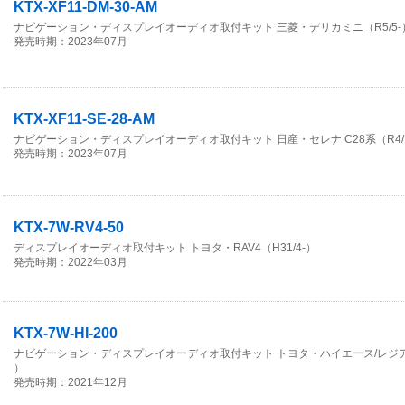
KTX-XF11-DM-30-AM
ナビゲーション・ディスプレイオーディオ取付キット 三菱・デリカミニ（R5/5-
発売時期：2023年07月
KTX-XF11-SE-28-AM
ナビゲーション・ディスプレイオーディオ取付キット 日産・セレナ C28系（R4/1
発売時期：2023年07月
KTX-7W-RV4-50
ディスプレイオーディオ取付キット トヨタ・RAV4（H31/4-）
発売時期：2022年03月
KTX-7W-HI-200
ナビゲーション・ディスプレイオーディオ取付キット トヨタ・ハイエース/レジアス
）
発売時期：2021年12月