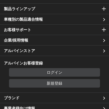
製品ラインアップ
車種別の製品適合情報
お客様サポート
企業/採用情報
アルパインストア
アルパインお客様登録
ログイン
新規登録
ブランド
事業者様向け情報