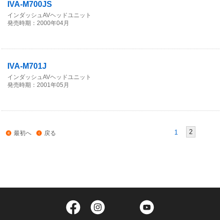
IVA-M700JS
インダッシュAVヘッドユニット
発売時期：2000年04月
IVA-M701J
インダッシュAVヘッドユニット
発売時期：2001年05月
2
1
最初へ
戻る
Facebook
Instagram
Twitter
YouTube