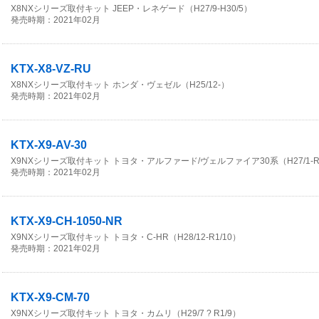
X8NXシリーズ取付キット JEEP・レネゲード（H27/9-H30/5）
発売時期：2021年02月
KTX-X8-VZ-RU
X8NXシリーズ取付キット ホンダ・ヴェゼル（H25/12-）
発売時期：2021年02月
KTX-X9-AV-30
X9NXシリーズ取付キット トヨタ・アルファード/ヴェルファイア30系（H27/1-R1
発売時期：2021年02月
KTX-X9-CH-1050-NR
X9NXシリーズ取付キット トヨタ・C-HR（H28/12-R1/10）
発売時期：2021年02月
KTX-X9-CM-70
X9NXシリーズ取付キット トヨタ・カムリ（H29/7 ? R1/9）