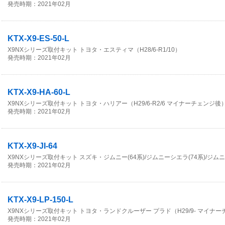
発売時期：2021年02月
KTX-X9-ES-50-L
X9NXシリーズ取付キット トヨタ・エスティマ（H28/6-R1/10）
発売時期：2021年02月
KTX-X9-HA-60-L
X9NXシリーズ取付キット トヨタ・ハリアー（H29/6-R2/6 マイナーチェンジ後
発売時期：2021年02月
KTX-X9-JI-64
X9NXシリーズ取付キット スズキ・ジムニー(64系)/ジムニーシエラ(74系)/ジムニ
発売時期：2021年02月
KTX-X9-LP-150-L
X9NXシリーズ取付キット トヨタ・ランドクルーザー プラド（H29/9- マイ
発売時期：2021年02月