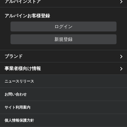
アルパインストア
アルパインお客様登録
ログイン
新規登録
ブランド
事業者様向け情報
ニュースリリース
お問い合わせ
サイト利用案内
個人情報保護方針