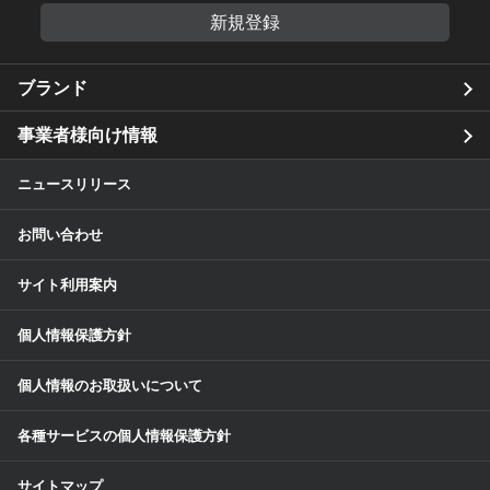
新規登録
ブランド
事業者様向け情報
ニュースリリース
お問い合わせ
サイト利用案内
個人情報保護方針
個人情報のお取扱いについて
各種サービスの個人情報保護方針
サイトマップ