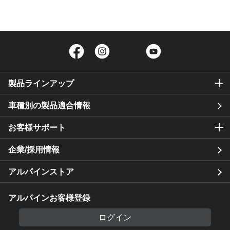
Facebook
Instagram
Twitter
YouTube
製品ラインアップ
車種別の製品適合情報
お客様サポート
企業/採用情報
アルパインストア
アルパインお客様登録
ログイン