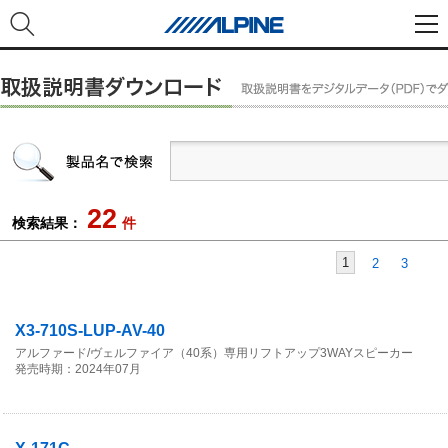
22
検索結果：
件
1
2
3
X3-710S-LUP-AV-40
アルファード/ヴェルファイア（40系）専用リフトアップ3WAYスピーカー
発売時期：2024年07月