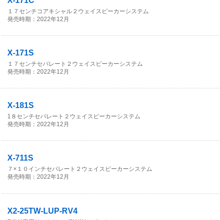
X-171C
１７センチコアキシャル２ウェイスピーカーシステム
発売時期：2022年12月
X-171S
１７センチセパレート２ウェイスピーカーシステム
発売時期：2022年12月
X-181S
1８センチセパレート２ウェイスピーカーシステム
発売時期：2022年12月
X-711S
７×１０インチセパレート２ウェイスピーカーシステム
発売時期：2022年12月
X2-25TW-LUP-RV4