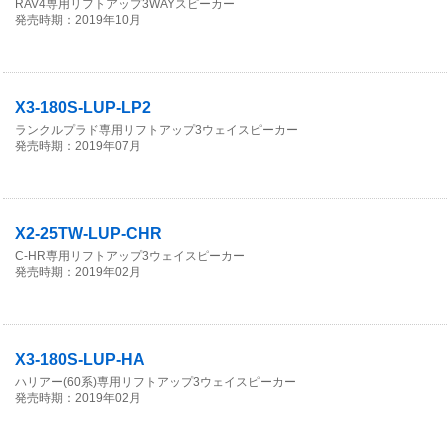
RAV4専用リフトアップ3WAYスピーカー
発売時期：2019年10月
X3-180S-LUP-LP2
ランクルプラド専用リフトアップ3ウェイスピーカー
発売時期：2019年07月
X2-25TW-LUP-CHR
C-HR専用リフトアップ3ウェイスピーカー
発売時期：2019年02月
X3-180S-LUP-HA
ハリアー(60系)専用リフトアップ3ウェイスピーカー
発売時期：2019年02月