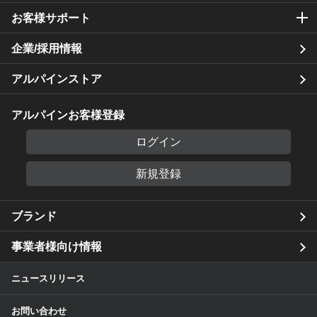
お客様サポート
企業/採用情報
アルパインストア
アルパインお客様登録
ログイン
新規登録
ブランド
事業者様向け情報
ニュースリリース
お問い合わせ